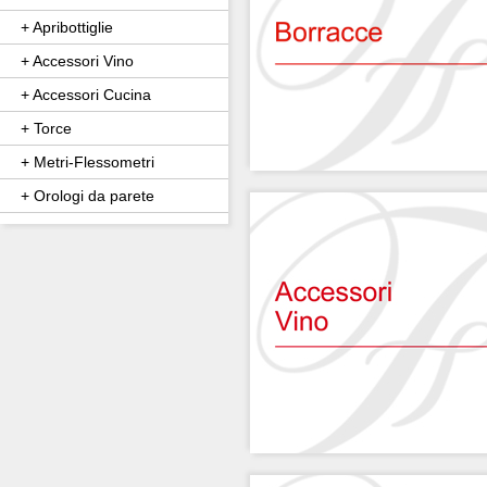
+ Apribottiglie
+ Accessori Vino
+ Accessori Cucina
+ Torce
+ Metri-Flessometri
+ Orologi da parete