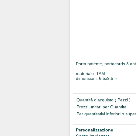
Porta patente, portacards 3 an
materiale: TAM
dimensioni: 6,5x9,5 H
Quantità d'acquisto ( Pezzi )
Prezzi unitari per Quantità
Per quantitativi inferiori o supe
Personalizzazione