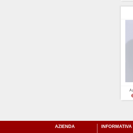
A 
AZIENDA
INFORMATIVA