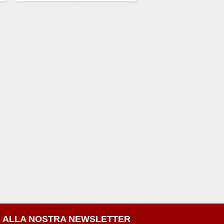
TI ALLA NOSTRA NEWSLETTER